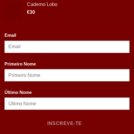
Caderno Lobo
€
30
Email
Primeiro Nome
Último Nome
INSCREVE-TE