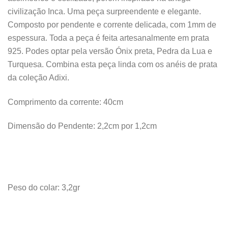
civilização Inca. Uma peça surpreendente e elegante.
Composto por pendente e corrente delicada, com 1mm de
espessura. Toda a peça é feita artesanalmente em prata
925. Podes optar pela versão Ónix preta, Pedra da Lua e
Turquesa. Combina esta peça linda com os anéis de prata
da coleção Adixi.
Comprimento da corrente: 40cm
Dimensão do Pendente: 2,2cm por 1,2cm
Peso do colar: 3,2gr