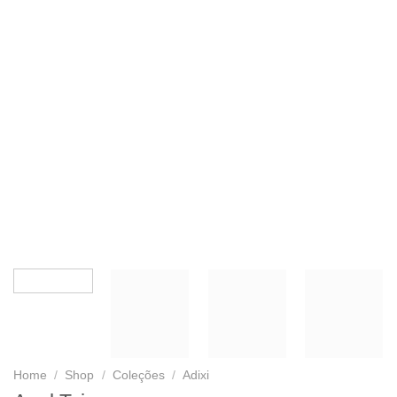
Home
/
Shop
/
Coleções
/
Adixi