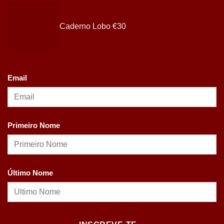
Caderno Lobo
€
30
Email
Primeiro Nome
Último Nome