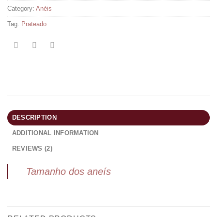
Category:
Anéis
Tag:
Prateado
DESCRIPTION
ADDITIONAL INFORMATION
REVIEWS (2)
Tamanho dos aneís