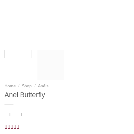
Home
/
Shop
/
Anéis
Anel Butterfly