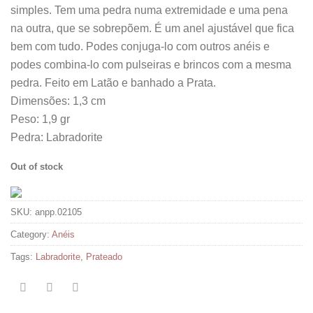
simples. Tem uma pedra numa extremidade e uma pena
na outra, que se sobrepõem. É um anel ajustável que fica
bem com tudo. Podes conjuga-lo com outros anéis e
podes combina-lo com pulseiras e brincos com a mesma
pedra. Feito em Latão e banhado a Prata.
Dimensões: 1,3 cm
Peso: 1,9 gr
Pedra: Labradorite
Out of stock
SKU:
anpp.02105
Category:
Anéis
Tags:
Labradorite
,
Prateado