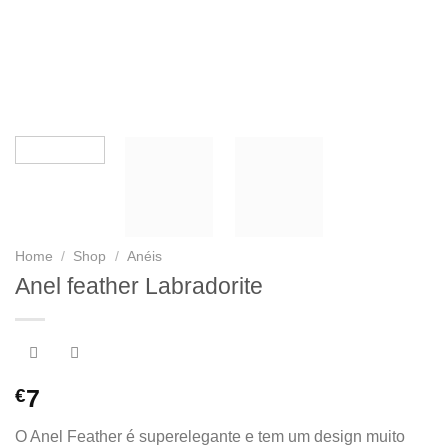
Home
/
Shop
/
Anéis
Anel feather Labradorite
€
7
O Anel Feather é superelegante e tem um design muito