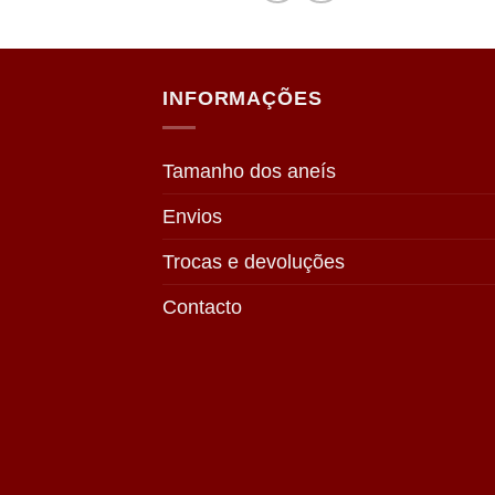
INFORMAÇÕES
Tamanho dos aneís
Envios
Trocas e devoluções
Contacto