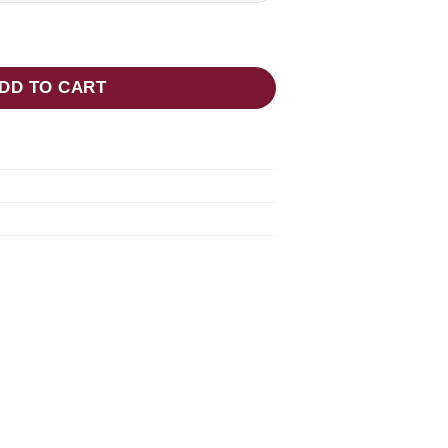
DD TO CART